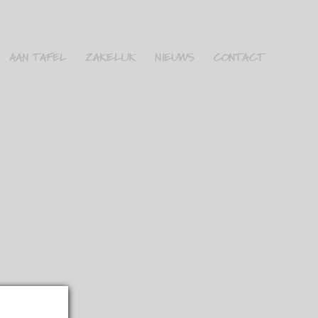
AAN TAFEL
ZAKELIJK
NIEUWS
CONTACT