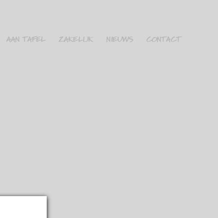
AAN TAFEL
ZAKELIJK
NIEUWS
CONTACT