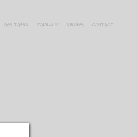
AAN TAFEL
ZAKELIJK
NIEUWS
CONTACT